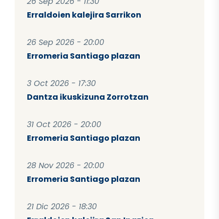
26 Sep 2026 - 11:30
Erraldoien kalejira Sarrikon
26 Sep 2026 - 20:00
Erromeria Santiago plazan
3 Oct 2026 - 17:30
Dantza ikuskizuna Zorrotzan
31 Oct 2026 - 20:00
Erromeria Santiago plazan
28 Nov 2026 - 20:00
Erromeria Santiago plazan
21 Dic 2026 - 18:30