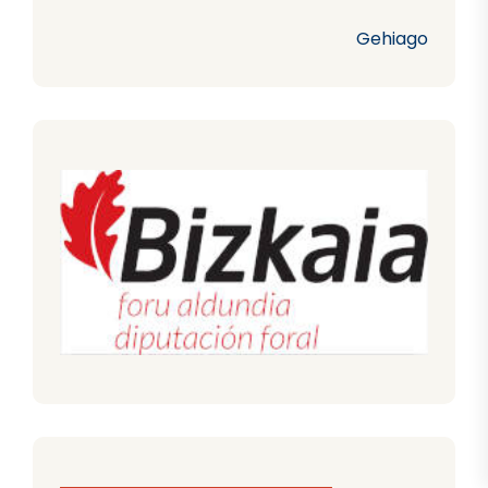
Gehiago