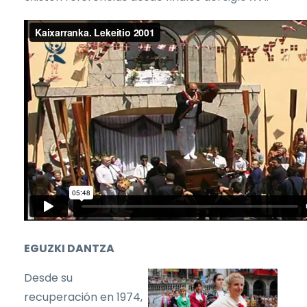
EGUZKI DANTZA
Desde su
recuperación en 1974,