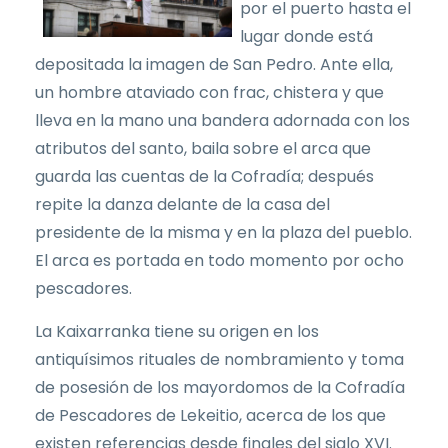
por el puerto hasta el
lugar donde está
depositada la imagen de San Pedro. Ante ella,
un hombre ataviado con frac, chistera y que
lleva en la mano una bandera adornada con los
atributos del santo, baila sobre el arca que
guarda las cuentas de la Cofradía; después
repite la danza delante de la casa del
presidente de la misma y en la plaza del pueblo.
El arca es portada en todo momento por ocho
pescadores.
La Kaixarranka tiene su origen en los
antiquísimos rituales de nombramiento y toma
de posesión de los mayordomos de la Cofradía
de Pescadores de Lekeitio, acerca de los que
existen referencias desde finales del siglo XVI.