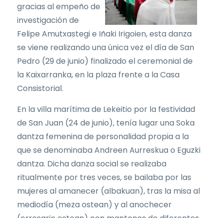
gracias al empeño de
investigación de
Felipe Amutxastegi e Iñaki Irigoien, esta danza
se viene realizando una única vez el día de San
Pedro (29 de junio) finalizado el ceremonial de
la Kaixarranka, en la plaza frente a la Casa
Consistorial.
En la villa marítima de Lekeitio por la festividad
de San Juan (24 de junio), tenía lugar una Soka
dantza femenina de personalidad propia a la
que se denominaba Andreen Aurreskua o Eguzki
dantza. Dicha danza social se realizaba
ritualmente por tres veces, se bailaba por las
mujeres al amanecer (albakuan), tras la misa al
mediodía (meza ostean) y al anochecer