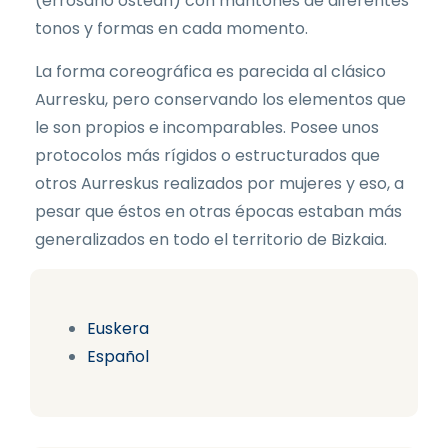
(errosario ostean) con mantones de diferentes
tonos y formas en cada momento.
La forma coreográfica es parecida al clásico
Aurresku, pero conservando los elementos que
le son propios e incomparables. Posee unos
protocolos más rígidos o estructurados que
otros Aurreskus realizados por mujeres y eso, a
pesar que éstos en otras épocas estaban más
generalizados en todo el territorio de Bizkaia.
Euskera
Español