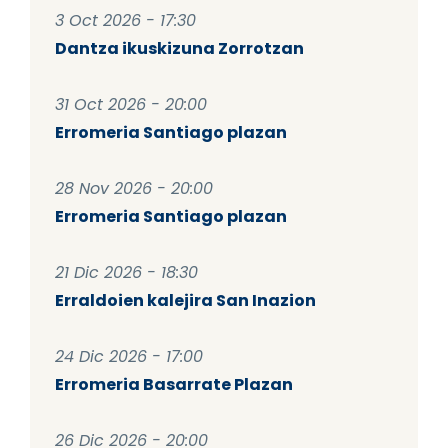
3 Oct 2026 - 17:30
Dantza ikuskizuna Zorrotzan
31 Oct 2026 - 20:00
Erromeria Santiago plazan
28 Nov 2026 - 20:00
Erromeria Santiago plazan
21 Dic 2026 - 18:30
Erraldoien kalejira San Inazion
24 Dic 2026 - 17:00
Erromeria Basarrate Plazan
26 Dic 2026 - 20:00