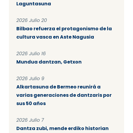
Laguntasuna
2026 Julio 20
Bilbao refuerza el protagonismo de la
cultura vasca en Aste Nagusia
2026 Julio 16
Mundua dantzan, Getxon
2026 Julio 9
Alkartasuna de Bermeo reunirá a
varias generaciones de dantzaris por
sus 50 años
2026 Julio 7
Dantza zubi, mende erdiko historian