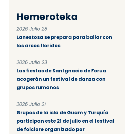
Hemeroteka
2026 Julio 28
Lanestosa se prepara para bailar con
los arcos floridos
2026 Julio 23
Las fiestas de San Ignacio de Forua
acogerán un festival de danza con
grupos rumanos
2026 Julio 21
Grupos de la isla de Guam y Turquía
participan este 21 de julio en el festival
de folclore organizado por