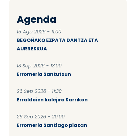
Agenda
15 Ago 2026 - 11:00
BEGOÑAKO EZPATA DANTZA ETA
AURRESKUA
13 Sep 2026 - 13:00
Erromeria Santutxun
26 Sep 2026 - 11:30
Erraldoien kalejira Sarrikon
26 Sep 2026 - 20:00
Erromeria Santiago plazan