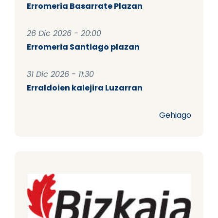
Erromeria Basarrate Plazan
26 Dic 2026 - 20:00
Erromeria Santiago plazan
31 Dic 2026 - 11:30
Erraldoien kalejira Luzarran
Gehiago