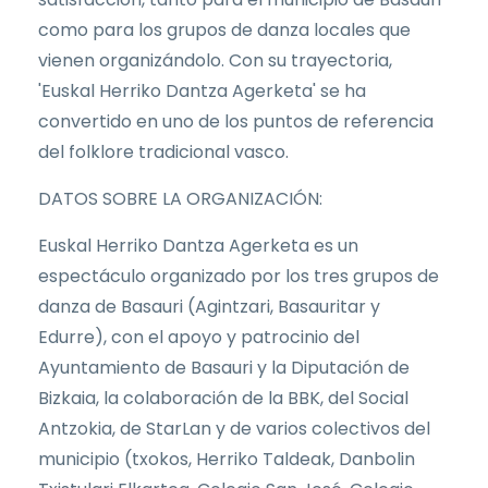
como para los grupos de danza locales que
vienen organizándolo. Con su trayectoria,
'Euskal Herriko Dantza Agerketa' se ha
convertido en uno de los puntos de referencia
del folklore tradicional vasco.
DATOS SOBRE LA ORGANIZACIÓN:
Euskal Herriko Dantza Agerketa es un
espectáculo organizado por los tres grupos de
danza de Basauri (Agintzari, Basauritar y
Edurre), con el apoyo y patrocinio del
Ayuntamiento de Basauri y la Diputación de
Bizkaia, la colaboración de la BBK, del Social
Antzokia, de StarLan y de varios colectivos del
municipio (txokos, Herriko Taldeak, Danbolin