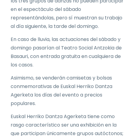
los tres grupos de danzas no pueden participar
en el espectáculo del sábado
representándolas, pero sí muestran su trabajo
al día siguiente, la tarde del domingo.
En caso de lluvia, las actuaciones del sábado y
domingo pasarían al Teatro Social Antzokia de
Basauri, con entrada gratuita en cualquiera de
los casos.
Asimismo, se venderán camisetas y bolsas
conmemorativas de Euskal Herriko Dantza
Agerketa los días del evento a precios
populares.
Euskal Herriko Dantza Agerketa tiene como
rasgo característico ser una exhibición en la
que participan únicamente grupos autóctonos;