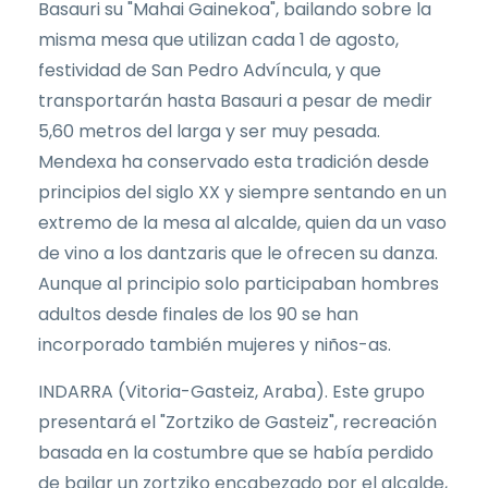
Basauri su "Mahai Gainekoa", bailando sobre la
misma mesa que utilizan cada 1 de agosto,
festividad de San Pedro Advíncula, y que
transportarán hasta Basauri a pesar de medir
5,60 metros del larga y ser muy pesada.
Mendexa ha conservado esta tradición desde
principios del siglo XX y siempre sentando en un
extremo de la mesa al alcalde, quien da un vaso
de vino a los dantzaris que le ofrecen su danza.
Aunque al principio solo participaban hombres
adultos desde finales de los 90 se han
incorporado también mujeres y niños-as.
INDARRA (Vitoria-Gasteiz, Araba). Este grupo
presentará el "Zortziko de Gasteiz", recreación
basada en la costumbre que se había perdido
de bailar un zortziko encabezado por el alcalde,