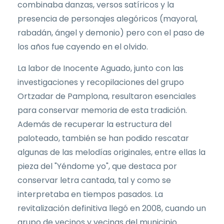
combinaba danzas, versos satíricos y la
presencia de personajes alegóricos (mayoral,
rabadán, ángel y demonio) pero con el paso de
los años fue cayendo en el olvido.
La labor de Inocente Aguado, junto con las
investigaciones y recopilaciones del grupo
Ortzadar de Pamplona, resultaron esenciales
para conservar memoria de esta tradición.
Además de recuperar la estructura del
paloteado, también se han podido rescatar
algunas de las melodías originales, entre ellas la
pieza del "Yéndome yo", que destaca por
conservar letra cantada, tal y como se
interpretaba en tiempos pasados. La
revitalización definitiva llegó en 2008, cuando un
grupo de vecinos y vecinas del municipio