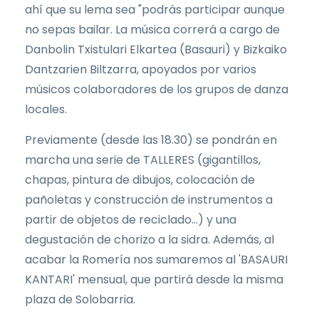
ahí que su lema sea "podrás participar aunque
no sepas bailar. La música correrá a cargo de
Danbolin Txistulari Elkartea (Basauri) y Bizkaiko
Dantzarien Biltzarra, apoyados por varios
músicos colaboradores de los grupos de danza
locales.
Previamente (desde las 18.30) se pondrán en
marcha una serie de TALLERES (gigantillos,
chapas, pintura de dibujos, colocación de
pañoletas y construcción de instrumentos a
partir de objetos de reciclado...) y una
degustación de chorizo a la sidra. Además, al
acabar la Romería nos sumaremos al 'BASAURI
KANTARI' mensual, que partirá desde la misma
plaza de Solobarria.