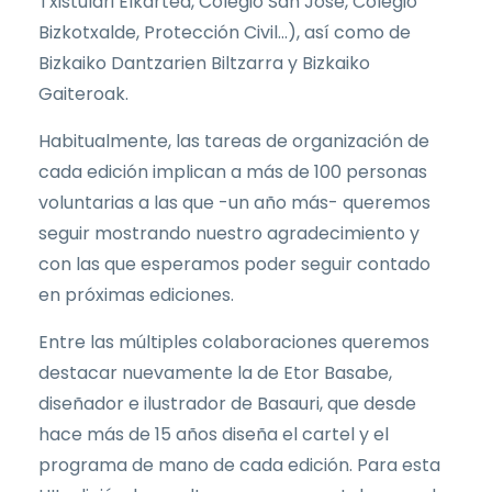
Txistulari Elkartea, Colegio San José, Colegio
Bizkotxalde, Protección Civil...), así como de
Bizkaiko Dantzarien Biltzarra y Bizkaiko
Gaiteroak.
Habitualmente, las tareas de organización de
cada edición implican a más de 100 personas
voluntarias a las que -un año más- queremos
seguir mostrando nuestro agradecimiento y
con las que esperamos poder seguir contado
en próximas ediciones.
Entre las múltiples colaboraciones queremos
destacar nuevamente la de Etor Basabe,
diseñador e ilustrador de Basauri, que desde
hace más de 15 años diseña el cartel y el
programa de mano de cada edición. Para esta