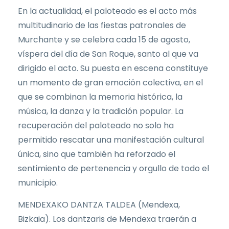
En la actualidad, el paloteado es el acto más
multitudinario de las fiestas patronales de
Murchante y se celebra cada 15 de agosto,
víspera del día de San Roque, santo al que va
dirigido el acto. Su puesta en escena constituye
un momento de gran emoción colectiva, en el
que se combinan la memoria histórica, la
música, la danza y la tradición popular. La
recuperación del paloteado no solo ha
permitido rescatar una manifestación cultural
única, sino que también ha reforzado el
sentimiento de pertenencia y orgullo de todo el
municipio.
MENDEXAKO DANTZA TALDEA (Mendexa,
Bizkaia). Los dantzaris de Mendexa traerán a