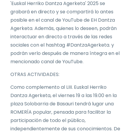
'Euskal Herriko Dantza Agerketa' 2025 se
grabará en directo y se compartirá lo antes
posible en el canal de YouTube de EH Dantza
Agerketa. Además, quienes lo deseen, podrán
interactuar en directo a través de las redes
sociales con el hashtag #DantzaAgerketa. y
podrán verlo después de manera íntegra en el
mencionado canal de YouTube.
OTRAS ACTIVIDADES:
Como complemento al LIII. Euskal Herriko
Dantza Agerketa, el viernes 19 a las 19.00 en la
plaza Solobarria de Basauri tendrá lugar una
ROMERÍA popular, pensada para facilitar la
participación de todo el público,
independientemente de sus conocimientos. De