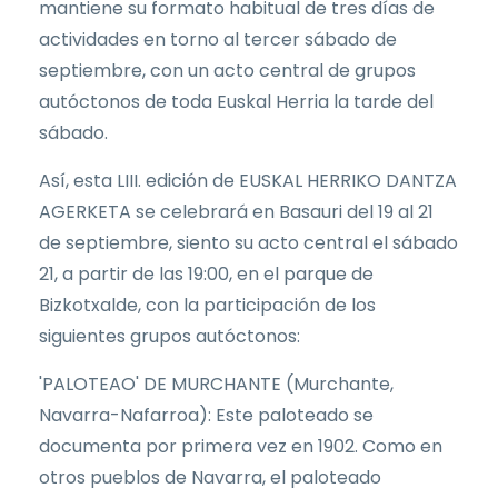
mantiene su formato habitual de tres días de
actividades en torno al tercer sábado de
septiembre, con un acto central de grupos
autóctonos de toda Euskal Herria la tarde del
sábado.
Así, esta LIII. edición de EUSKAL HERRIKO DANTZA
AGERKETA se celebrará en Basauri del 19 al 21
de septiembre, siento su acto central el sábado
21, a partir de las 19:00, en el parque de
Bizkotxalde, con la participación de los
siguientes grupos autóctonos:
'PALOTEAO' DE MURCHANTE (Murchante,
Navarra-Nafarroa): Este paloteado se
documenta por primera vez en 1902. Como en
otros pueblos de Navarra, el paloteado