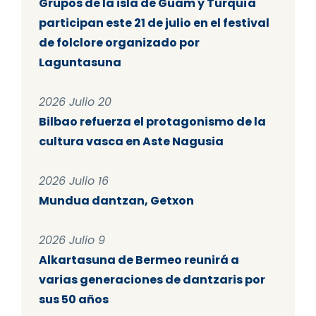
Grupos de la isla de Guam y Turquía
participan este 21 de julio en el festival
de folclore organizado por
Laguntasuna
2026 Julio 20
Bilbao refuerza el protagonismo de la
cultura vasca en Aste Nagusia
2026 Julio 16
Mundua dantzan, Getxon
2026 Julio 9
Alkartasuna de Bermeo reunirá a
varias generaciones de dantzaris por
sus 50 años