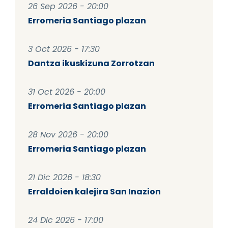
26 Sep 2026 - 20:00
Erromeria Santiago plazan
3 Oct 2026 - 17:30
Dantza ikuskizuna Zorrotzan
31 Oct 2026 - 20:00
Erromeria Santiago plazan
28 Nov 2026 - 20:00
Erromeria Santiago plazan
21 Dic 2026 - 18:30
Erraldoien kalejira San Inazion
24 Dic 2026 - 17:00