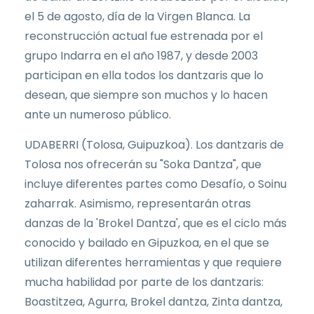
el 5 de agosto, día de la Virgen Blanca. La
reconstrucción actual fue estrenada por el
grupo Indarra en el año 1987, y desde 2003
participan en ella todos los dantzaris que lo
desean, que siempre son muchos y lo hacen
ante un numeroso público.
UDABERRI (Tolosa, Guipuzkoa). Los dantzaris de
Tolosa nos ofrecerán su "Soka Dantza", que
incluye diferentes partes como Desafío, o Soinu
zaharrak. Asimismo, representarán otras
danzas de la 'Brokel Dantza', que es el ciclo más
conocido y bailado en Gipuzkoa, en el que se
utilizan diferentes herramientas y que requiere
mucha habilidad por parte de los dantzaris:
Boastitzea, Agurra, Brokel dantza, Zinta dantza,