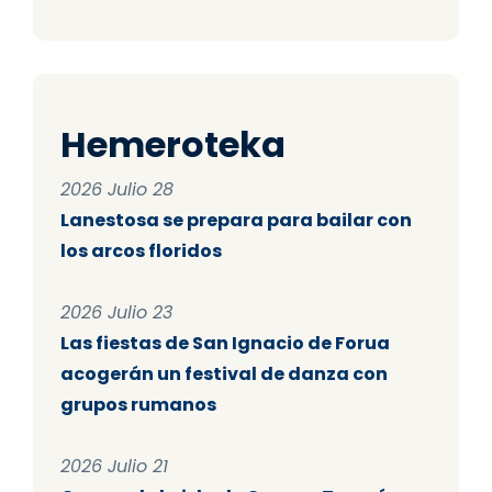
Hemeroteka
2026 Julio 28
Lanestosa se prepara para bailar con
los arcos floridos
2026 Julio 23
Las fiestas de San Ignacio de Forua
acogerán un festival de danza con
grupos rumanos
2026 Julio 21