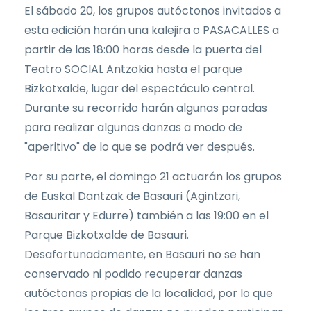
El sábado 20, los grupos autóctonos invitados a
esta edición harán una kalejira o PASACALLES a
partir de las 18:00 horas desde la puerta del
Teatro SOCIAL Antzokia hasta el parque
Bizkotxalde, lugar del espectáculo central.
Durante su recorrido harán algunas paradas
para realizar algunas danzas a modo de
"aperitivo" de lo que se podrá ver después.
Por su parte, el domingo 21 actuarán los grupos
de Euskal Dantzak de Basauri (Agintzari,
Basauritar y Edurre) también a las 19:00 en el
Parque Bizkotxalde de Basauri.
Desafortunadamente, en Basauri no se han
conservado ni podido recuperar danzas
autóctonas propias de la localidad, por lo que