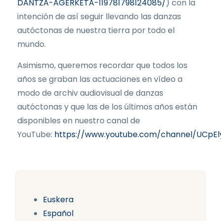
DANTZA-AGERKETA-119781798124085/
) con la
intención de así seguir llevando las danzas
autóctonas de nuestra tierra por todo el
mundo.
Asimismo, queremos recordar que todos los
años se graban las actuaciones en vídeo a
modo de archiv audiovisual de danzas
autóctonas y que las de los últimos años están
disponibles en nuestro canal de
YouTube:
https://www.youtube.com/channel/UCpE
Euskera
Español