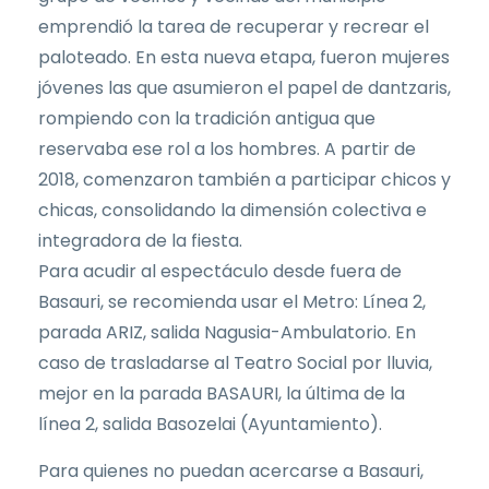
emprendió la tarea de recuperar y recrear el
paloteado. En esta nueva etapa, fueron mujeres
jóvenes las que asumieron el papel de dantzaris,
rompiendo con la tradición antigua que
reservaba ese rol a los hombres. A partir de
2018, comenzaron también a participar chicos y
chicas, consolidando la dimensión colectiva e
integradora de la fiesta.
Para acudir al espectáculo desde fuera de
Basauri, se recomienda usar el Metro: Línea 2,
parada ARIZ, salida Nagusia-Ambulatorio. En
caso de trasladarse al Teatro Social por lluvia,
mejor en la parada BASAURI, la última de la
línea 2, salida Basozelai (Ayuntamiento).
Para quienes no puedan acercarse a Basauri,