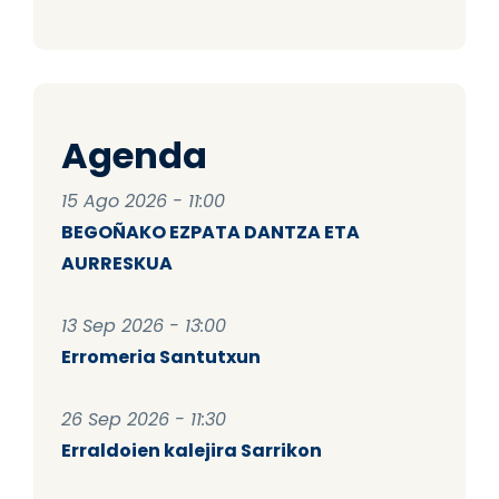
Agenda
15 Ago 2026 - 11:00
BEGOÑAKO EZPATA DANTZA ETA
AURRESKUA
13 Sep 2026 - 13:00
Erromeria Santutxun
26 Sep 2026 - 11:30
Erraldoien kalejira Sarrikon