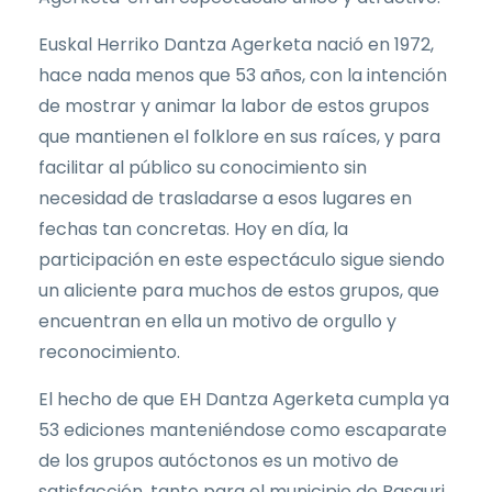
Euskal Herriko Dantza Agerketa nació en 1972,
hace nada menos que 53 años, con la intención
de mostrar y animar la labor de estos grupos
que mantienen el folklore en sus raíces, y para
facilitar al público su conocimiento sin
necesidad de trasladarse a esos lugares en
fechas tan concretas. Hoy en día, la
participación en este espectáculo sigue siendo
un aliciente para muchos de estos grupos, que
encuentran en ella un motivo de orgullo y
reconocimiento.
El hecho de que EH Dantza Agerketa cumpla ya
53 ediciones manteniéndose como escaparate
de los grupos autóctonos es un motivo de
satisfacción, tanto para el municipio de Basauri