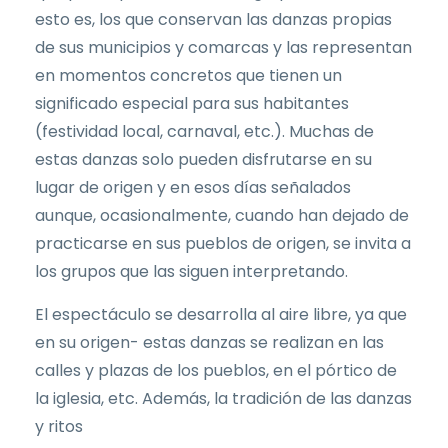
esto es, los que conservan las danzas propias
de sus municipios y comarcas y las representan
en momentos concretos que tienen un
significado especial para sus habitantes
(festividad local, carnaval, etc.). Muchas de
estas danzas solo pueden disfrutarse en su
lugar de origen y en esos días señalados
aunque, ocasionalmente, cuando han dejado de
practicarse en sus pueblos de origen, se invita a
los grupos que las siguen interpretando.
El espectáculo se desarrolla al aire libre, ya que
en su origen- estas danzas se realizan en las
calles y plazas de los pueblos, en el pórtico de
la iglesia, etc. Además, la tradición de las danzas
y ritos