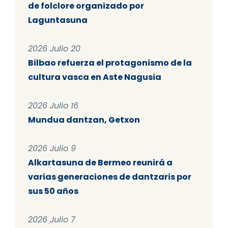
de folclore organizado por
Laguntasuna
2026 Julio 20
Bilbao refuerza el protagonismo de la
cultura vasca en Aste Nagusia
2026 Julio 16
Mundua dantzan, Getxon
2026 Julio 9
Alkartasuna de Bermeo reunirá a
varias generaciones de dantzaris por
sus 50 años
2026 Julio 7