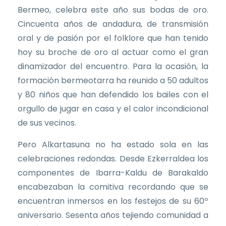
Bermeo, celebra este año sus bodas de oro.
Cincuenta años de andadura, de transmisión
oral y de pasión por el folklore que han tenido
hoy su broche de oro al actuar como el gran
dinamizador del encuentro. Para la ocasión, la
formación bermeotarra ha reunido a 50 adultos
y 80 niños que han defendido los bailes con el
orgullo de jugar en casa y el calor incondicional
de sus vecinos.
Pero Alkartasuna no ha estado sola en las
celebraciones redondas. Desde Ezkerraldea los
componentes de Ibarra-Kaldu de Barakaldo
encabezaban la comitiva recordando que se
encuentran inmersos en los festejos de su 60º
aniversario. Sesenta años tejiendo comunidad a