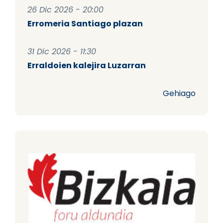
26 Dic 2026 - 20:00
Erromeria Santiago plazan
31 Dic 2026 - 11:30
Erraldoien kalejira Luzarran
Gehiago