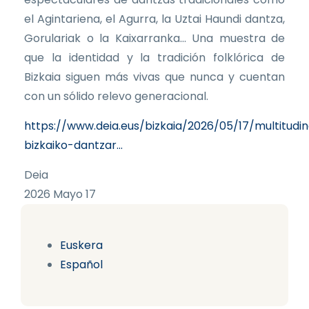
el Agintariena, el Agurra, la Uztai Haundi dantza,
Gorulariak o la Kaixarranka… Una muestra de
que la identidad y la tradición folklórica de
Bizkaia siguen más vivas que nunca y cuentan
con un sólido relevo generacional.
https://www.deia.eus/bizkaia/2026/05/17/multitudin
bizkaiko-dantzar…
Deia
2026 Mayo 17
Euskera
Español