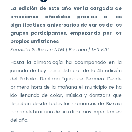
La edición de este año venía cargada de
emociones añadidas gracias a los
significativos aniversarios de varios de los
grupos participantes, empezando por los
propios anfitriones
Eguzkiñe Salterain NTM | Bermeo | 17·05·26
Hasta la climatología ha acompañado en la
jornada de hoy para disfrutar de la 45 edición
del Bizkaiko Dantzari Eguna de Bermeo. Desde
primera hora de la mañana el municipio se ha
ido llenando de color, música y dantzaris que
llegaban desde todas las comarcas de Bizkaia
para celebrar uno de sus días más importantes
del año.