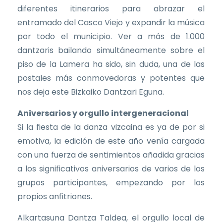
diferentes itinerarios para abrazar el
entramado del Casco Viejo y expandir la música
por todo el municipio. Ver a más de 1.000
dantzaris bailando simultáneamente sobre el
piso de la Lamera ha sido, sin duda, una de las
postales más conmovedoras y potentes que
nos deja este Bizkaiko Dantzari Eguna.
Aniversarios y orgullo intergeneracional
Si la fiesta de la danza vizcaina es ya de por si
emotiva, la edición de este año venía cargada
con una fuerza de sentimientos añadida gracias
a los significativos aniversarios de varios de los
grupos participantes, empezando por los
propios anfitriones.
Alkartasuna Dantza Taldea, el orgullo local de