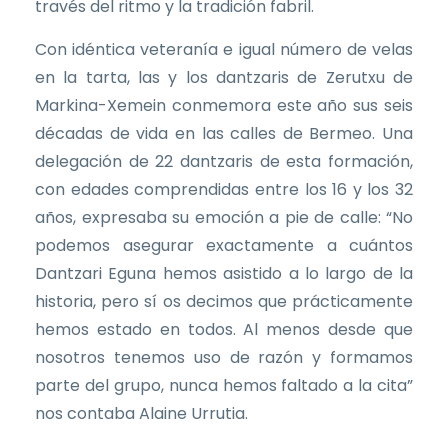
través del ritmo y la tradición fabril.
Con idéntica veteranía e igual número de velas
en la tarta, las y los dantzaris de Zerutxu de
Markina-Xemein conmemora este año sus seis
décadas de vida en las calles de Bermeo. Una
delegación de 22 dantzaris de esta formación,
con edades comprendidas entre los 16 y los 32
años, expresaba su emoción a pie de calle: “No
podemos asegurar exactamente a cuántos
Dantzari Eguna hemos asistido a lo largo de la
historia, pero sí os decimos que prácticamente
hemos estado en todos. Al menos desde que
nosotros tenemos uso de razón y formamos
parte del grupo, nunca hemos faltado a la cita”
nos contaba Alaine Urrutia.