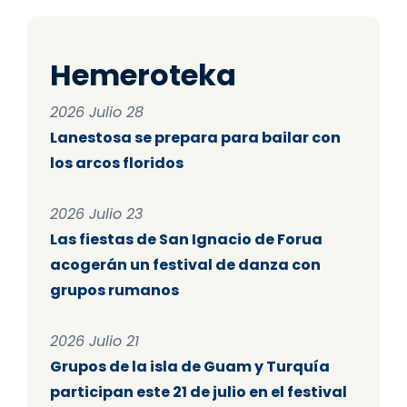
Hemeroteka
2026 Julio 28
Lanestosa se prepara para bailar con
los arcos floridos
2026 Julio 23
Las fiestas de San Ignacio de Forua
acogerán un festival de danza con
grupos rumanos
2026 Julio 21
Grupos de la isla de Guam y Turquía
participan este 21 de julio en el festival