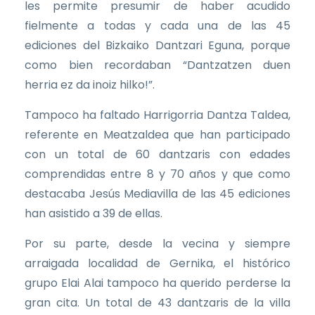
les permite presumir de haber acudido
fielmente a todas y cada una de las 45
ediciones del Bizkaiko Dantzari Eguna, porque
como bien recordaban “Dantzatzen duen
herria ez da inoiz hilko!”.
Tampoco ha faltado Harrigorria Dantza Taldea,
referente en Meatzaldea que han participado
con un total de 60 dantzaris con edades
comprendidas entre 8 y 70 años y que como
destacaba Jesús Mediavilla de las 45 ediciones
han asistido a 39 de ellas.
Por su parte, desde la vecina y siempre
arraigada localidad de Gernika, el histórico
grupo Elai Alai tampoco ha querido perderse la
gran cita. Un total de 43 dantzaris de la villa