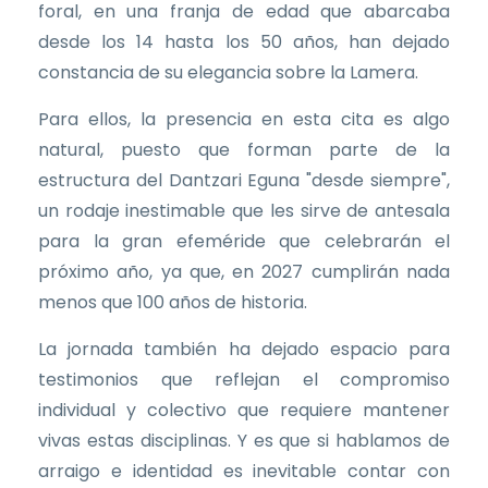
foral, en una franja de edad que abarcaba
desde los 14 hasta los 50 años, han dejado
constancia de su elegancia sobre la Lamera.
Para ellos, la presencia en esta cita es algo
natural, puesto que forman parte de la
estructura del Dantzari Eguna "desde siempre",
un rodaje inestimable que les sirve de antesala
para la gran efeméride que celebrarán el
próximo año, ya que, en 2027 cumplirán nada
menos que 100 años de historia.
La jornada también ha dejado espacio para
testimonios que reflejan el compromiso
individual y colectivo que requiere mantener
vivas estas disciplinas. Y es que si hablamos de
arraigo e identidad es inevitable contar con