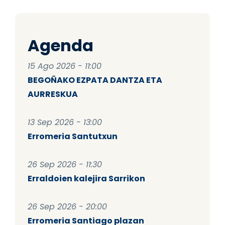
Agenda
15 Ago 2026 - 11:00
BEGOÑAKO EZPATA DANTZA ETA
AURRESKUA
13 Sep 2026 - 13:00
Erromeria Santutxun
26 Sep 2026 - 11:30
Erraldoien kalejira Sarrikon
26 Sep 2026 - 20:00
Erromeria Santiago plazan