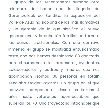
El grupo de los sesentañeros sumaba otro
miembro de honor con la llegada de
Gorantzaileak de Sondika. La expedición del
Valle de Asúa ha sido una de las más llamativas
y un ejemplo de lo que significa el relevo
generacional y la cohesión familiar en torno a
las danzas tradicionales. Con una comitiva
inmensa, el grupo se mostraba entusiasmado
“este año nos hemos desplazado 83 dantzaris,
pero si sumamos a los profesores, ayudantes,
colaboradores y padres y madres que nos
acompañan, ¡somos 130 personas en total!”
señalaba Maider Pajarros. Un grupo en el que
conviven componentes desde los tiernos 4
años hasta veteranos incombustibles que
superan los 70. Una trayectoria intachable que