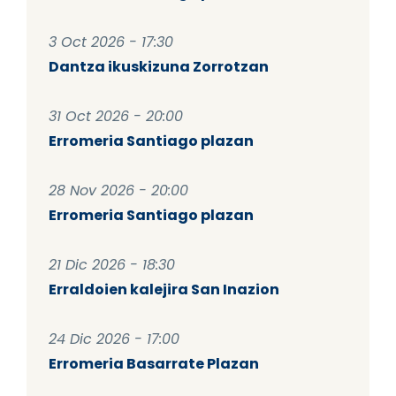
3 Oct 2026 - 17:30
Dantza ikuskizuna Zorrotzan
31 Oct 2026 - 20:00
Erromeria Santiago plazan
28 Nov 2026 - 20:00
Erromeria Santiago plazan
21 Dic 2026 - 18:30
Erraldoien kalejira San Inazion
24 Dic 2026 - 17:00
Erromeria Basarrate Plazan