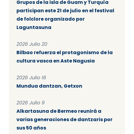
Grupos de la isla de Guam y Turquía
participan este 21 de julio en el festival
de folclore organizado por
Laguntasuna
2026 Julio 20
Bilbao refuerza el protagonismo de la
cultura vasca en Aste Nagusia
2026 Julio 16
Mundua dantzan, Getxon
2026 Julio 9
Alkartasuna de Bermeo reunirá a
varias generaciones de dantzaris por
sus 50 años