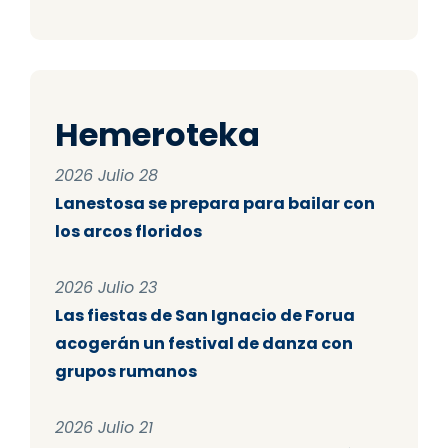
Hemeroteka
2026 Julio 28
Lanestosa se prepara para bailar con
los arcos floridos
2026 Julio 23
Las fiestas de San Ignacio de Forua
acogerán un festival de danza con
grupos rumanos
2026 Julio 21