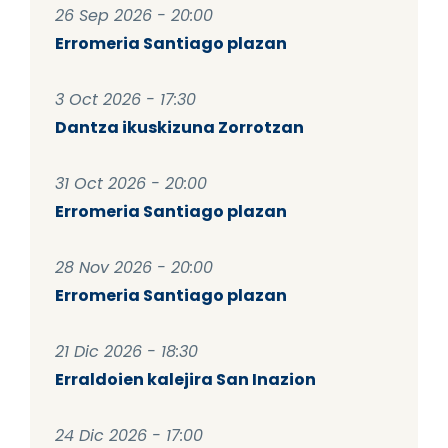
26 Sep 2026 - 20:00
Erromeria Santiago plazan
3 Oct 2026 - 17:30
Dantza ikuskizuna Zorrotzan
31 Oct 2026 - 20:00
Erromeria Santiago plazan
28 Nov 2026 - 20:00
Erromeria Santiago plazan
21 Dic 2026 - 18:30
Erraldoien kalejira San Inazion
24 Dic 2026 - 17:00