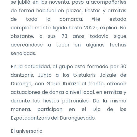
se jubiló en los noventa, pasó a acompañarles
de forma habitual en plazas, fiestas y ermitas
de toda la comarca. «He estado
completamente ligado hasta 2022», explica. No
obstante, a sus 73 años todavía sigue
acercándose a tocar en algunas fechas
señaladas.
En la actualidad, el grupo está formado por 30
dantzaris. Junto a los txistularis Jaizale de
Durango, con Goiuri Iturriza al frente, ofrecen
actuaciones de danza a nivel local, en ermitas y
durante las fiestas patronales. De la misma
manera, participan en el Día de los
Ezpatadantzaris del Duranguesado.
El aniversario