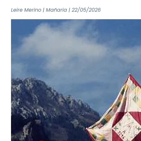
Leire Merino | Mañaria | 22/05/2026