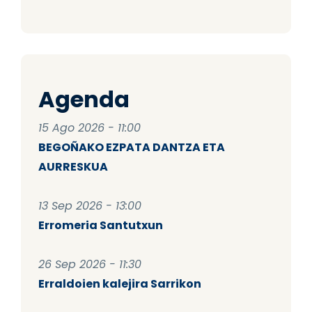
Agenda
15 Ago 2026 - 11:00
BEGOÑAKO EZPATA DANTZA ETA
AURRESKUA
13 Sep 2026 - 13:00
Erromeria Santutxun
26 Sep 2026 - 11:30
Erraldoien kalejira Sarrikon