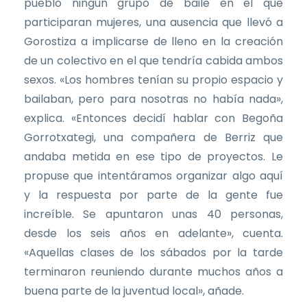
pueblo ningún grupo de baile en el que
participaran mujeres, una ausencia que llevó a
Gorostiza a implicarse de lleno en la creación
de un colectivo en el que tendría cabida ambos
sexos. «Los hombres tenían su propio espacio y
bailaban, pero para nosotras no había nada»,
explica. «Entonces decidí hablar con Begoña
Gorrotxategi, una compañera de Berriz que
andaba metida en ese tipo de proyectos. Le
propuse que intentáramos organizar algo aquí
y la respuesta por parte de la gente fue
increíble. Se apuntaron unas 40 personas,
desde los seis años en adelante», cuenta.
«Aquellas clases de los sábados por la tarde
terminaron reuniendo durante muchos años a
buena parte de la juventud local», añade.