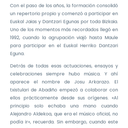
Con el paso de los años, la formación consolidó
un repertorio propio y comenzó a participar en
Euskal Jaias y Dantzari Egunas por toda Bizkaia.
Uno de los momentos más recordados llegó en
1992, cuando la agrupación viajó hasta Maule
para participar en el Euskal Herriko Dantzari
Eguna.
Detrás de todas esas actuaciones, ensayos y
celebraciones siempre hubo música. Y ahí
aparece el nombre de Josu Arkarazo. El
txistulari de Abadiño empezó a colaborar con
ellos prácticamente desde sus orígenes. «Al
principio solo echaba una mano cuando
Alejandro Aldekoa, que era el músico oficial, no
podía ir», recuerda. Sin embargo, cuando este