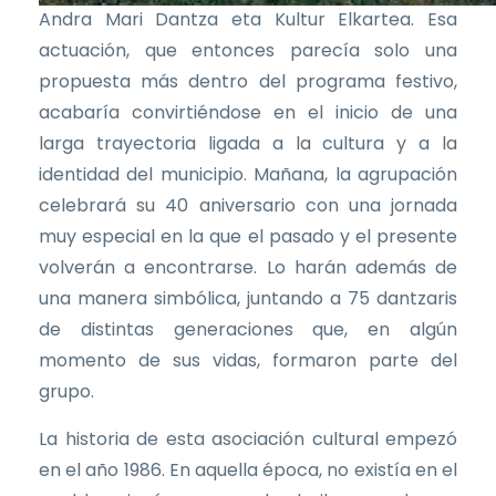
Andra Mari Dantza eta Kultur Elkartea. Esa
actuación, que entonces parecía solo una
propuesta más dentro del programa festivo,
acabaría convirtiéndose en el inicio de una
larga trayectoria ligada a la cultura y a la
identidad del municipio. Mañana, la agrupación
celebrará su 40 aniversario con una jornada
muy especial en la que el pasado y el presente
volverán a encontrarse. Lo harán además de
una manera simbólica, juntando a 75 dantzaris
de distintas generaciones que, en algún
momento de sus vidas, formaron parte del
grupo.
La historia de esta asociación cultural empezó
en el año 1986. En aquella época, no existía en el