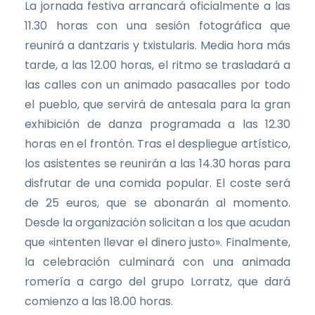
La jornada festiva arrancará oficialmente a las
11.30 horas con una sesión fotográfica que
reunirá a dantzaris y txistularis. Media hora más
tarde, a las 12.00 horas, el ritmo se trasladará a
las calles con un animado pasacalles por todo
el pueblo, que servirá de antesala para la gran
exhibición de danza programada a las 12.30
horas en el frontón. Tras el despliegue artístico,
los asistentes se reunirán a las 14.30 horas para
disfrutar de una comida popular. El coste será
de 25 euros, que se abonarán al momento.
Desde la organización solicitan a los que acudan
que «intenten llevar el dinero justo». Finalmente,
la celebración culminará con una animada
romería a cargo del grupo Lorratz, que dará
comienzo a las 18.00 horas.