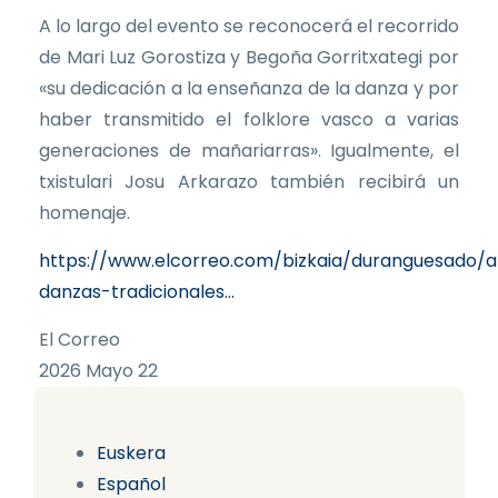
A lo largo del evento se reconocerá el recorrido
de Mari Luz Gorostiza y Begoña Gorritxategi por
«su dedicación a la enseñanza de la danza y por
haber transmitido el folklore vasco a varias
generaciones de mañariarras». Igualmente, el
txistulari Josu Arkarazo también recibirá un
homenaje.
https://www.elcorreo.com/bizkaia/duranguesado/
danzas-tradicionales…
El Correo
2026 Mayo 22
Euskera
Español