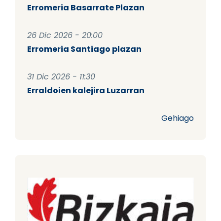
Erromeria Basarrate Plazan
26 Dic 2026 - 20:00
Erromeria Santiago plazan
31 Dic 2026 - 11:30
Erraldoien kalejira Luzarran
Gehiago