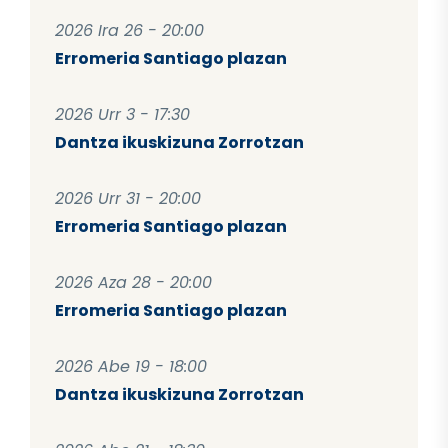
2026 Ira 26 - 20:00
Erromeria Santiago plazan
2026 Urr 3 - 17:30
Dantza ikuskizuna Zorrotzan
2026 Urr 31 - 20:00
Erromeria Santiago plazan
2026 Aza 28 - 20:00
Erromeria Santiago plazan
2026 Abe 19 - 18:00
Dantza ikuskizuna Zorrotzan