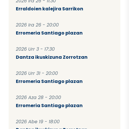
2026 Ira 26 - 11:30
Erraldoien kalejira Sarrikon
2026 Ira 26 - 20:00
Erromeria Santiago plazan
2026 Urr 3 - 17:30
Dantza ikuskizuna Zorrotzan
2026 Urr 31 - 20:00
Erromeria Santiago plazan
2026 Aza 28 - 20:00
Erromeria Santiago plazan
2026 Abe 19 - 18:00