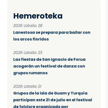
Hemeroteka
2026 Uztaila 28
Lanestosa se prepara para bailar con
los arcos floridos
2026 Uztaila 23
Las fiestas de San Ignacio de Forua
acogerán un festival de danza con
grupos rumanos
2026 Uztaila 21
Grupos de la isla de Guam y Turquía
participan este 21 de julio en el festival
de folclore organizado por