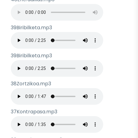
Archivo de audio
39Biribilketa.mp3
Archivo de audio
39Biribilketa.mp3
Archivo de audio
38Zortzikoa.mp3
Archivo de audio
37Kontrapasa.mp3
Archivo de audio