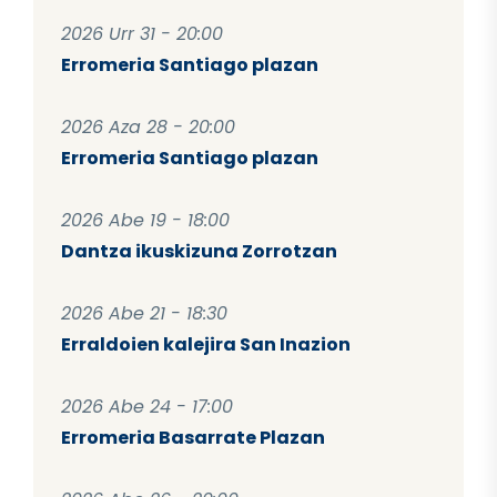
2026 Urr 31 - 20:00
Erromeria Santiago plazan
2026 Aza 28 - 20:00
Erromeria Santiago plazan
2026 Abe 19 - 18:00
Dantza ikuskizuna Zorrotzan
2026 Abe 21 - 18:30
Erraldoien kalejira San Inazion
2026 Abe 24 - 17:00
Erromeria Basarrate Plazan