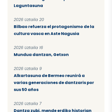
Laguntasuna
2026 Uztaila 20
Bilbao refuerza el protagonismo de la
cultura vasca en Aste Nagusia
2026 Uztaila 16
Mundua dantzan, Getxon
2026 Uztaila 9
Alkartasuna de Bermeo reunirá a
varias generaciones de dantzaris por
sus 50 años
2026 Uztaila 7
Dantza zubi, mende erdiko historian