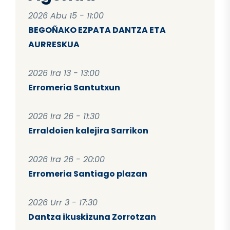
2026 Abu 15 - 11:00
BEGOÑAKO EZPATA DANTZA ETA
AURRESKUA
2026 Ira 13 - 13:00
Erromeria Santutxun
2026 Ira 26 - 11:30
Erraldoien kalejira Sarrikon
2026 Ira 26 - 20:00
Erromeria Santiago plazan
2026 Urr 3 - 17:30
Dantza ikuskizuna Zorrotzan