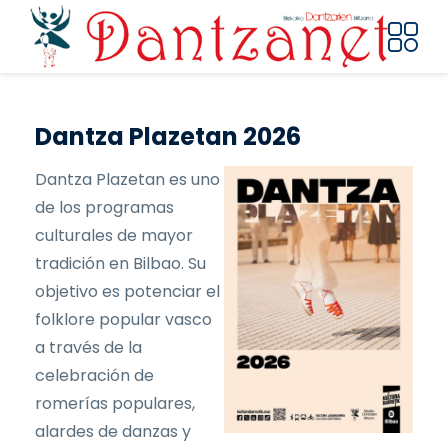
Pasar al contenido principal
Dantza Plazetan 2026
Dantza Plazetan es uno
de los programas
culturales de mayor
tradición en Bilbao. Su
objetivo es potenciar el
folklore popular vasco
a través de la
celebración de
romerías populares,
alardes de danzas y