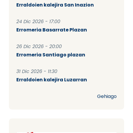
Erraldoien kalejira San Inazion
24 Dic 2026 - 17:00
Erromeria Basarrate Plazan
26 Dic 2026 - 20:00
Erromeria Santiago plazan
31 Dic 2026 - 11:30
Erraldoien kalejira Luzarran
Gehiago