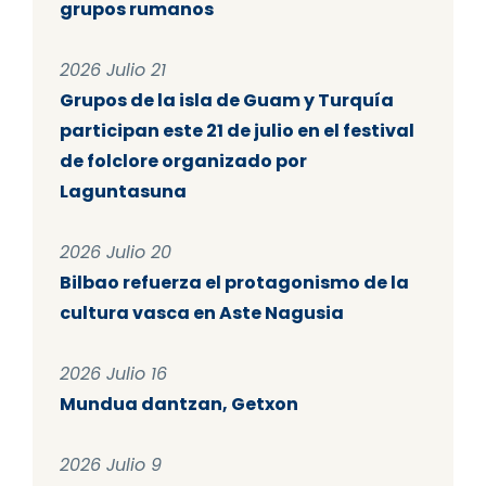
grupos rumanos
2026 Julio 21
Grupos de la isla de Guam y Turquía
participan este 21 de julio en el festival
de folclore organizado por
Laguntasuna
2026 Julio 20
Bilbao refuerza el protagonismo de la
cultura vasca en Aste Nagusia
2026 Julio 16
Mundua dantzan, Getxon
2026 Julio 9