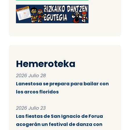
Hemeroteka
2026 Julio 28
Lanestosa se prepara para bailar con
los arcos floridos
2026 Julio 23
Las fiestas de San Ignacio de Forua
acogerán un festival de danza con