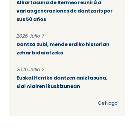
Alkartasuna de Bermeo reunirá a
varias generaciones de dantzaris por
sus 50 años
2026 Julio 7
Dantza zubi, mende erdiko historian
zehar bidaiatzeko
2026 Julio 2
Euskal Herriko dantzen aniztasuna,
Elai Alairen ikuskizunean
Gehiago