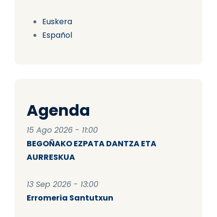
Euskera
Español
Agenda
15 Ago 2026 - 11:00
BEGOÑAKO EZPATA DANTZA ETA
AURRESKUA
13 Sep 2026 - 13:00
Erromeria Santutxun