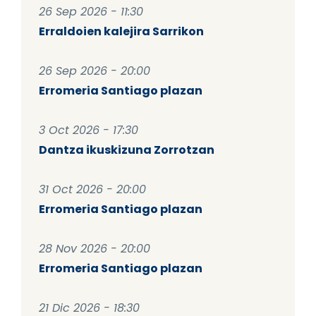
26 Sep 2026 - 11:30
Erraldoien kalejira Sarrikon
26 Sep 2026 - 20:00
Erromeria Santiago plazan
3 Oct 2026 - 17:30
Dantza ikuskizuna Zorrotzan
31 Oct 2026 - 20:00
Erromeria Santiago plazan
28 Nov 2026 - 20:00
Erromeria Santiago plazan
21 Dic 2026 - 18:30