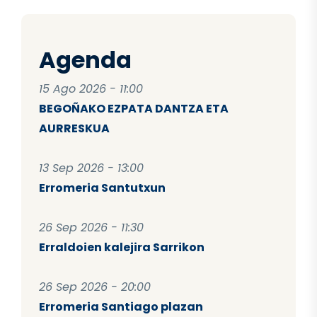
Agenda
15 Ago 2026 - 11:00
BEGOÑAKO EZPATA DANTZA ETA
AURRESKUA
13 Sep 2026 - 13:00
Erromeria Santutxun
26 Sep 2026 - 11:30
Erraldoien kalejira Sarrikon
26 Sep 2026 - 20:00
Erromeria Santiago plazan