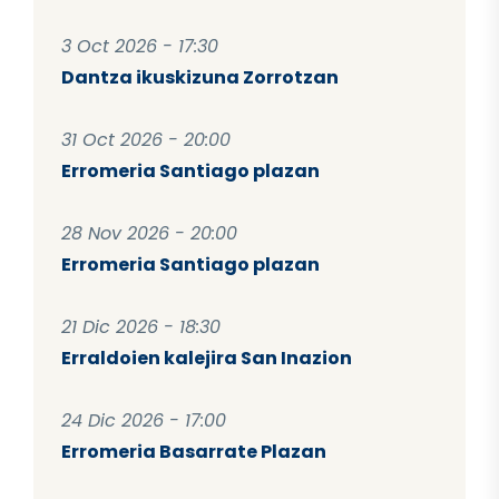
3 Oct 2026 - 17:30
Dantza ikuskizuna Zorrotzan
31 Oct 2026 - 20:00
Erromeria Santiago plazan
28 Nov 2026 - 20:00
Erromeria Santiago plazan
21 Dic 2026 - 18:30
Erraldoien kalejira San Inazion
24 Dic 2026 - 17:00
Erromeria Basarrate Plazan