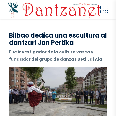
Pasar al contenido principal
Bilbao dedica una escultura al
dantzari Jon Pertika
Fue investigador de la cultura vasca y
fundador del grupo de danzas Beti Jai Alai