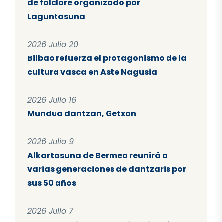
de folclore organizado por
Laguntasuna
2026 Julio 20
Bilbao refuerza el protagonismo de la
cultura vasca en Aste Nagusia
2026 Julio 16
Mundua dantzan, Getxon
2026 Julio 9
Alkartasuna de Bermeo reunirá a
varias generaciones de dantzaris por
sus 50 años
2026 Julio 7