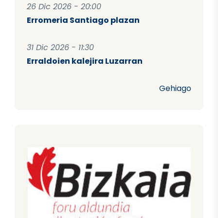
26 Dic 2026 - 20:00
Erromeria Santiago plazan
31 Dic 2026 - 11:30
Erraldoien kalejira Luzarran
Gehiago