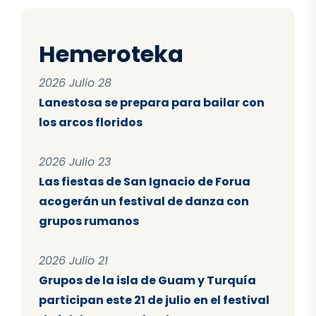
Hemeroteka
2026 Julio 28
Lanestosa se prepara para bailar con
los arcos floridos
2026 Julio 23
Las fiestas de San Ignacio de Forua
acogerán un festival de danza con
grupos rumanos
2026 Julio 21
Grupos de la isla de Guam y Turquía
participan este 21 de julio en el festival