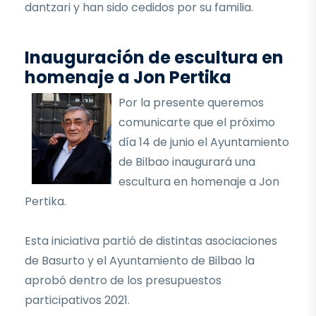
dantzari y han sido cedidos por su familia.
Inauguración de escultura en
homenaje a Jon Pertika
Por la presente queremos
comunicarte que el próximo
día 14 de junio el Ayuntamiento
de Bilbao inaugurará una
escultura en homenaje a Jon
Pertika.
Esta iniciativa partió de distintas asociaciones
de Basurto y el Ayuntamiento de Bilbao la
aprobó dentro de los presupuestos
participativos 2021.