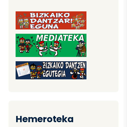
Hemeroteka