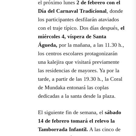
el próximo lunes
2 de febrero con el
Día del Carnaval Tradicional
, donde
los participantes desfilarán ataviados
con el traje típico. Dos días después,
el
miércoles 4, víspera de Santa
Águeda,
por la mañana, a las 11.30 h.,
los centros escolares protagonizarán
una kalejira que visitará previamente
las residencias de mayores. Ya por la
tarde, a partir de las 19.30 h., la Coral
de Mundaka entonará las coplas
dedicadas a la santa desde la plaza.
El siguiente fin de semana, el
sábado
14 de febrero tomará el relevo la
Tamborrada Infantil.
A las cinco de