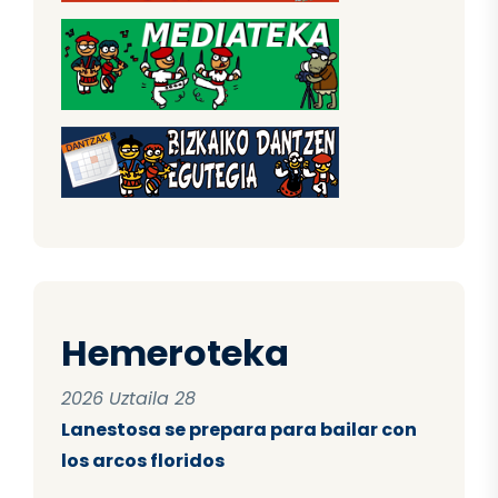
Hemeroteka
2026 Uztaila 28
Lanestosa se prepara para bailar con
los arcos floridos