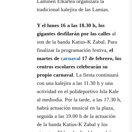
Lamiñen Elkartea organizará la
tradicional kalejira de las Lamias.
Y el lunes 16 a las 18.30 h, los
gigantes desfilarán por las calles
al
son de la banda Katius-K Zabal. Para
finalizar la programación festiva,
el
martes de
carnaval
17 de febrero, los
centros escolares celebrarán su
propio carnaval
. La fiesta continuará
con una kalejira a las 11.30 h y una
actividad en el polideportivo Isla Kale
al mediodía. Por la tarde, a las 17.30 h,
habrá actuación musical en la plaza,
seguida a las 19.00 h de la actuación
de la banda Katius-K Zabal y los