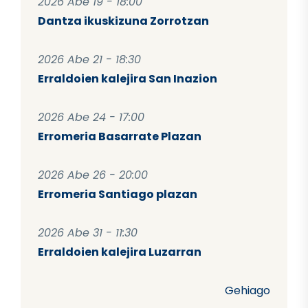
2026 Abe 19 - 18:00
Dantza ikuskizuna Zorrotzan
2026 Abe 21 - 18:30
Erraldoien kalejira San Inazion
2026 Abe 24 - 17:00
Erromeria Basarrate Plazan
2026 Abe 26 - 20:00
Erromeria Santiago plazan
2026 Abe 31 - 11:30
Erraldoien kalejira Luzarran
Gehiago