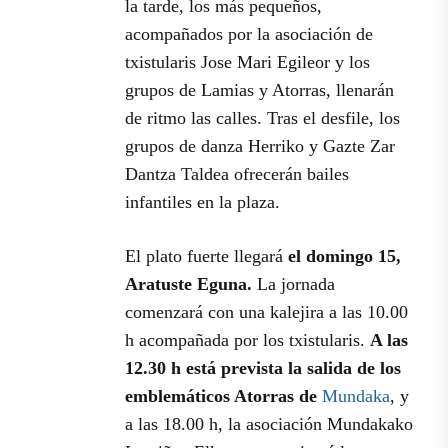
la tarde, los más pequeños,
acompañados por la asociación de
txistularis Jose Mari Egileor y los
grupos de Lamias y Atorras, llenarán
de ritmo las calles. Tras el desfile, los
grupos de danza Herriko y Gazte Zar
Dantza Taldea ofrecerán bailes
infantiles en la plaza.
El plato fuerte llegará
el domingo 15,
Aratuste Eguna.
La jornada
comenzará con una kalejira a las 10.00
h acompañada por los txistularis.
A las
12.30 h está prevista la salida de los
emblemáticos Atorras de
Mundaka
, y
a las 18.00 h, la asociación Mundakako