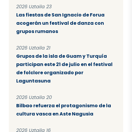
2026 Uztaila 23
Las fiestas de San Ignacio de Forua
acogerán un festival de danza con
grupos rumanos
2026 Uztaila 21
Grupos de la isla de Guam y Turquía
participan este 21 de julio en el festival
de folclore organizado por
Laguntasuna
2026 Uztaila 20
Bilbao refuerza el protagonismo de la
cultura vasca en Aste Nagusia
2026 Uztaila 16