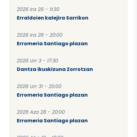
2026 Ira 26 - 11:30
Erraldoien kalejira Sarrikon
2026 Ira 26 - 20:00
Erromeria Santiago plazan
2026 Urr 3 - 17:30
Dantza ikuskizuna Zorrotzan
2026 Urr 31 - 20:00
Erromeria Santiago plazan
2026 Aza 28 - 20:00
Erromeria Santiago plazan