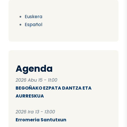
Euskera
Español
Agenda
2026 Abu 15 - 11:00
BEGOÑAKO EZPATA DANTZA ETA
AURRESKUA
2026 Ira 13 - 13:00
Erromeria Santutxun