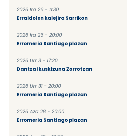
2026 Ira 26 - 11:30
Erraldoien kalejira Sarrikon
2026 Ira 26 - 20:00
Erromeria Santiago plazan
2026 Urr 3 - 17:30
Dantza ikuskizuna Zorrotzan
2026 Urr 31 - 20:00
Erromeria Santiago plazan
2026 Aza 28 - 20:00
Erromeria Santiago plazan