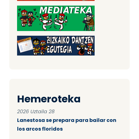
Hemeroteka
2026 Uztaila 28
Lanestosa se prepara para bailar con
los arcos floridos