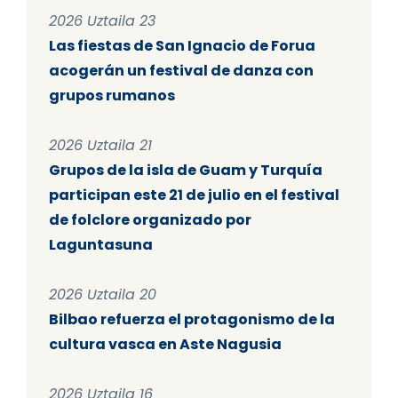
2026 Uztaila 23
Las fiestas de San Ignacio de Forua
acogerán un festival de danza con
grupos rumanos
2026 Uztaila 21
Grupos de la isla de Guam y Turquía
participan este 21 de julio en el festival
de folclore organizado por
Laguntasuna
2026 Uztaila 20
Bilbao refuerza el protagonismo de la
cultura vasca en Aste Nagusia
2026 Uztaila 16