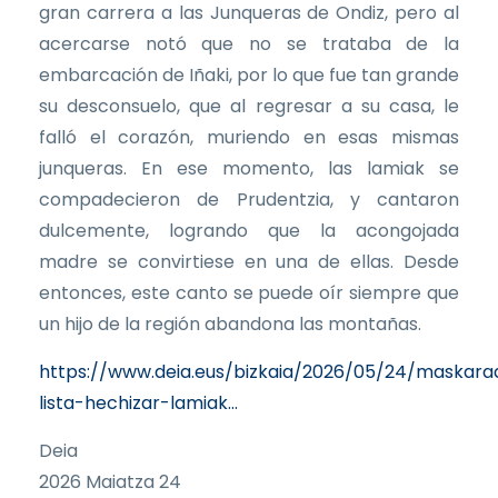
gran carrera a las Junqueras de Ondiz, pero al
acercarse notó que no se trataba de la
embarcación de Iñaki, por lo que fue tan grande
su desconsuelo, que al regresar a su casa, le
falló el corazón, muriendo en esas mismas
junqueras. En ese momento, las lamiak se
compadecieron de Prudentzia, y cantaron
dulcemente, logrando que la acongojada
madre se convirtiese en una de ellas. Desde
entonces, este canto se puede oír siempre que
un hijo de la región abandona las montañas.
https://www.deia.eus/bizkaia/2026/05/24/maskara
lista-hechizar-lamiak…
Deia
2026 Maiatza 24