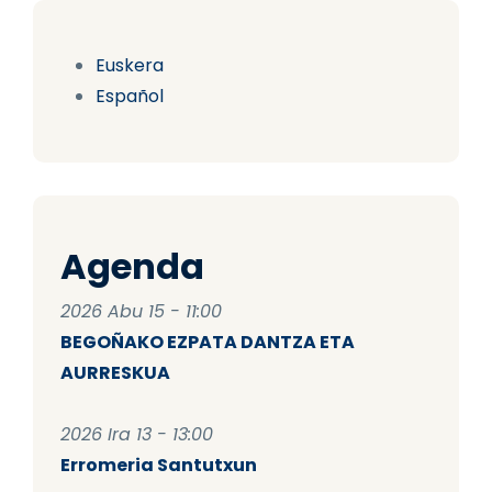
Euskera
Español
Agenda
2026 Abu 15 - 11:00
BEGOÑAKO EZPATA DANTZA ETA
AURRESKUA
2026 Ira 13 - 13:00
Erromeria Santutxun