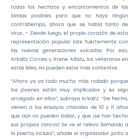
todos los hechizos y encantamientos de las
lamias posibles para que no haya ningún
contratiempo, ahora que se habla tanto de
virus...–. Desde luego, el propio corazón de esta
representación popular late fuertemente con
las nuevas generaciones volcadas. Por eso,
Arkaitz Correa y Arene Albizu, los veteranos en
estas lides, no pueden estar más contentos.
“Ahora ya va todo mucho más rodado porque
los jóvenes están muy implicados y es algo
arraigado en ellos”, subraya Arkaitz. “De hecho,
vienen a los ensayos chavales de 10 y 11 años
que aún no pueden bailar, y que ¡se han hecho
sus propios zancos! Se ve el relevo llamando a
la puerta, incluso”, añade el organizador, junto a