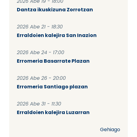
2026 Abe 19 - 18:00
Dantza ikuskizuna Zorrotzan
2026 Abe 21 - 18:30
Erraldoien kalejira San Inazion
2026 Abe 24 - 17:00
Erromeria Basarrate Plazan
2026 Abe 26 - 20:00
Erromeria Santiago plazan
2026 Abe 31 - 11:30
Erraldoien kalejira Luzarran
Gehiago