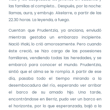
las familias al completo... Después, por la noche:
llamas, aura, y embrujo. Akelarre, a partir de las
22.30 horas. La leyenda, a fuego.
Cuentan que Prudentzia, ya anciana, enviudó
mientras gestaba un embarazo incipiente.
Nació Iñaki, lo crió amorosamente. Pero cuando
éste creció, se hizo cargo de las posesiones
familiares, vendiendo todas las heredades, y se
embarcó para conocer el mundo. Prudentzia,
sintió que el alma se le rompía. A partir de ese
día, pasaba todo el tiempo mirando a la
desembocadura del río, esperando ver arribar
el barco de su amado hijo. Una tarde,
encontrándose en Berriz, pudo ver un barco en
el horizonte, por lo que esperanzada, bajó a la