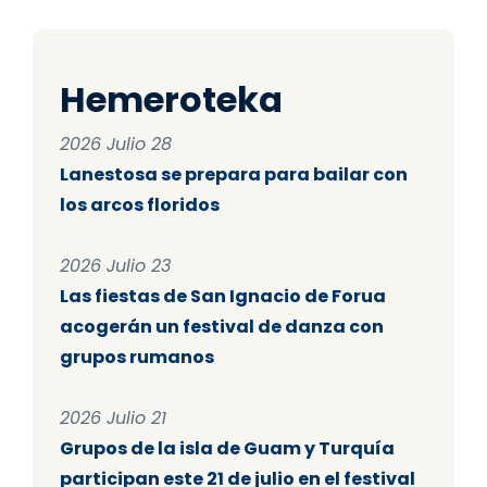
Hemeroteka
2026 Julio 28
Lanestosa se prepara para bailar con
los arcos floridos
2026 Julio 23
Las fiestas de San Ignacio de Forua
acogerán un festival de danza con
grupos rumanos
2026 Julio 21
Grupos de la isla de Guam y Turquía
participan este 21 de julio en el festival