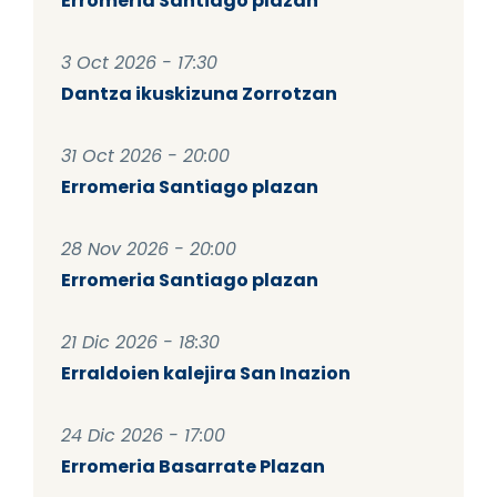
Erromeria Santiago plazan
3 Oct 2026 - 17:30
Dantza ikuskizuna Zorrotzan
31 Oct 2026 - 20:00
Erromeria Santiago plazan
28 Nov 2026 - 20:00
Erromeria Santiago plazan
21 Dic 2026 - 18:30
Erraldoien kalejira San Inazion
24 Dic 2026 - 17:00
Erromeria Basarrate Plazan