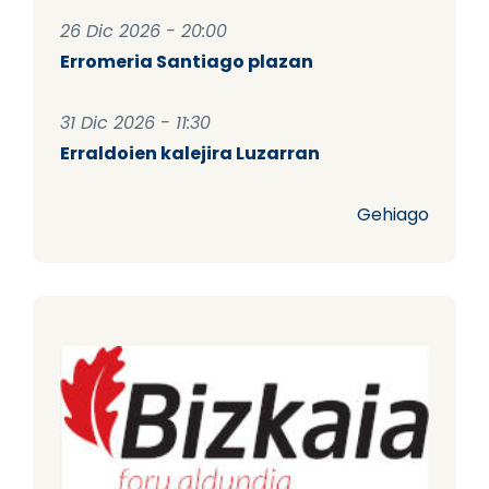
26 Dic 2026 - 20:00
Erromeria Santiago plazan
31 Dic 2026 - 11:30
Erraldoien kalejira Luzarran
Gehiago