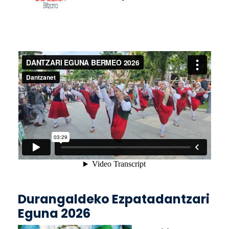
Durangaldeko Ezpatadantzari
Eguna 2026