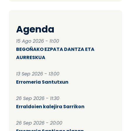
Agenda
15 Ago 2026 - 11:00
BEGOÑAKO EZPATA DANTZA ETA
AURRESKUA
13 Sep 2026 - 13:00
Erromeria Santutxun
26 Sep 2026 - 11:30
Erraldoien kalejira Sarrikon
26 Sep 2026 - 20:00