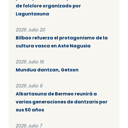
de folclore organizado por
Laguntasuna
2026 Julio 20
Bilbao refuerza el protagonismo de la
cultura vasca en Aste Nagusia
2026 Julio 16
Mundua dantzan, Getxon
2026 Julio 9
Alkartasuna de Bermeo reunirá a
varias generaciones de dantzaris por
sus 50 años
2026 Julio 7