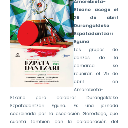
Amorebieta-
Etxano acoge el
25 de abril
Durangaldeko
Ezpatadantzari
Eguna
Los grupos de
danzas de la
comarca se
reunirán el 25 de
abril en
Amorebieta-
Etxano para celebrar Durangaldeko
Ezpatadantzari Eguna. Es una jornada
coordinada por la asociación Gerediaga, que
cuenta también con la colaboración del