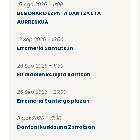
15 Ago 2026 - 11:00
BEGOÑAKO EZPATA DANTZA ETA
AURRESKUA
13 Sep 2026 - 13:00
Erromeria Santutxun
26 Sep 2026 - 11:30
Erraldoien kalejira Sarrikon
26 Sep 2026 - 20:00
Erromeria Santiago plazan
3 Oct 2026 - 17:30
Dantza ikuskizuna Zorrotzan