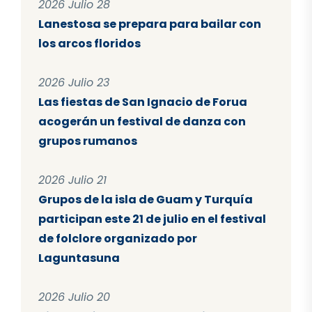
2026 Julio 28
Lanestosa se prepara para bailar con
los arcos floridos
2026 Julio 23
Las fiestas de San Ignacio de Forua
acogerán un festival de danza con
grupos rumanos
2026 Julio 21
Grupos de la isla de Guam y Turquía
participan este 21 de julio en el festival
de folclore organizado por
Laguntasuna
2026 Julio 20