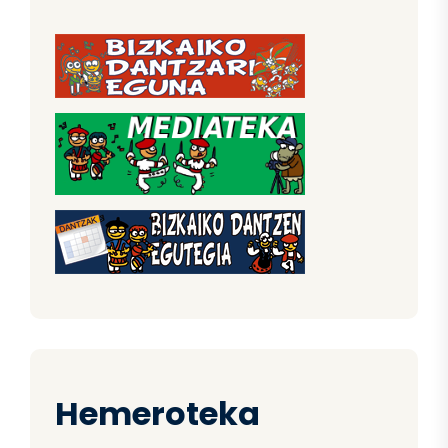
Hemeroteka