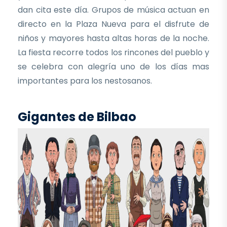
dan cita este día. Grupos de música actuan en
directo en la Plaza Nueva para el disfrute de
niños y mayores hasta altas horas de la noche.
La fiesta recorre todos los rincones del pueblo y
se celebra con alegría uno de los días mas
importantes para los nestosanos.
Gigantes de Bilbao