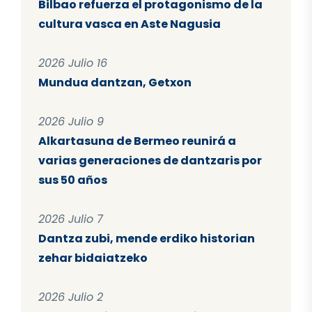
Bilbao refuerza el protagonismo de la
cultura vasca en Aste Nagusia
2026 Julio 16
Mundua dantzan, Getxon
2026 Julio 9
Alkartasuna de Bermeo reunirá a
varias generaciones de dantzaris por
sus 50 años
2026 Julio 7
Dantza zubi, mende erdiko historian
zehar bidaiatzeko
2026 Julio 2