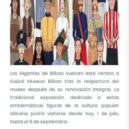
Los Gigantes de Bilbao vuelven este verano a
Euskal Museoa Bilbao tras la reapertura del
museo después de su renovación integral. La
tradicional exposición dedicada a estas
emblemáticas figuras de la cultura popular
bilbaina podrá visitarse desde hoy, 1 de julio,
hasta el 6 de septiembre.