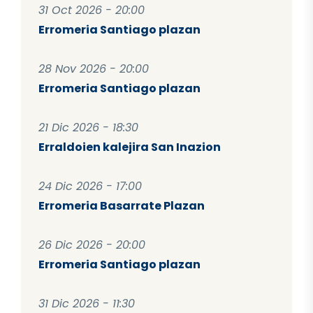
31 Oct 2026 - 20:00
Erromeria Santiago plazan
28 Nov 2026 - 20:00
Erromeria Santiago plazan
21 Dic 2026 - 18:30
Erraldoien kalejira San Inazion
24 Dic 2026 - 17:00
Erromeria Basarrate Plazan
26 Dic 2026 - 20:00
Erromeria Santiago plazan
31 Dic 2026 - 11:30