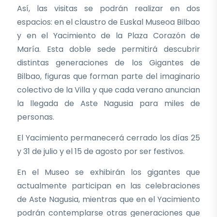
Así, las visitas se podrán realizar en dos
espacios: en el claustro de Euskal Museoa Bilbao
y en el Yacimiento de la Plaza Corazón de
María. Esta doble sede permitirá descubrir
distintas generaciones de los Gigantes de
Bilbao, figuras que forman parte del imaginario
colectivo de la Villa y que cada verano anuncian
la llegada de Aste Nagusia para miles de
personas.
El Yacimiento permanecerá cerrado los días 25
y 31 de julio y el 15 de agosto por ser festivos.
En el Museo se exhibirán los gigantes que
actualmente participan en las celebraciones
de Aste Nagusia, mientras que en el Yacimiento
podrán contemplarse otras generaciones que