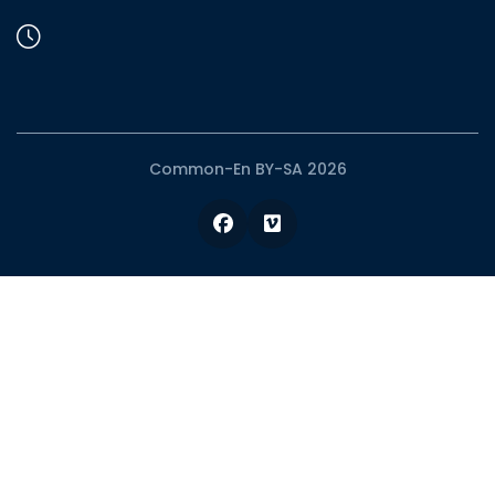
Common-En BY-SA 2026
Facebook
Vimeo