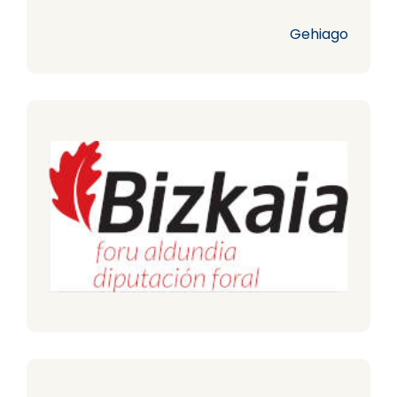
Gehiago