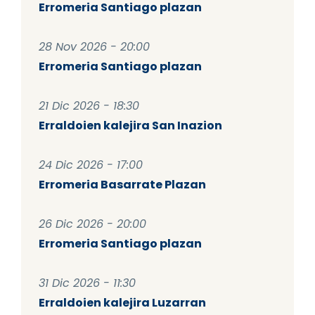
Erromeria Santiago plazan
28 Nov 2026 - 20:00
Erromeria Santiago plazan
21 Dic 2026 - 18:30
Erraldoien kalejira San Inazion
24 Dic 2026 - 17:00
Erromeria Basarrate Plazan
26 Dic 2026 - 20:00
Erromeria Santiago plazan
31 Dic 2026 - 11:30
Erraldoien kalejira Luzarran