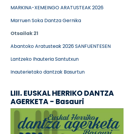
MARKINA-XEMEINGO ARATUSTEAK 2026
Marruen Soka Dantza Gernika
Otsailak 21
Abantoko Aratusteak 2026 SANFUENTESEN
Lantzeko Ihauteria Santutxun
Inauterietako dantzak Basurtun
LIII. EUSKAL HERRIKO DANTZA
AGERKETA - Basauri