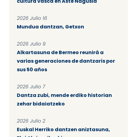
cultura vasca en Aste Nagusia
2026 Julio 16
Mundua dantzan, Getxon
2026 Julio 9
Alkartasuna de Bermeo reunirá a
varias generaciones de dantzaris por
sus 50 años
2026 Julio 7
Dantza zubi, mende erdiko historian
zehar bidaiatzeko
2026 Julio 2
Euskal Herriko dantzen aniztasuna,