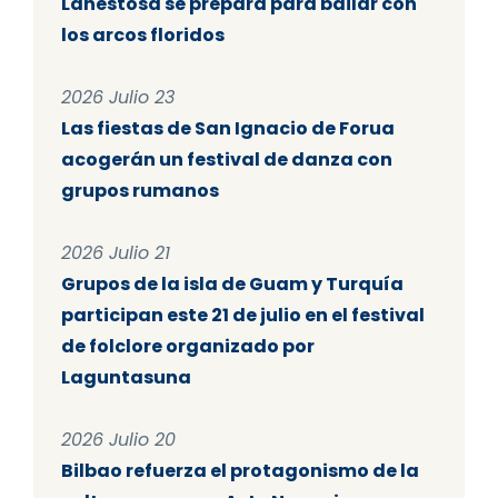
Lanestosa se prepara para bailar con
los arcos floridos
2026 Julio 23
Las fiestas de San Ignacio de Forua
acogerán un festival de danza con
grupos rumanos
2026 Julio 21
Grupos de la isla de Guam y Turquía
participan este 21 de julio en el festival
de folclore organizado por
Laguntasuna
2026 Julio 20
Bilbao refuerza el protagonismo de la