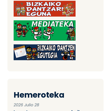
Hemeroteka
2026 Julio 28