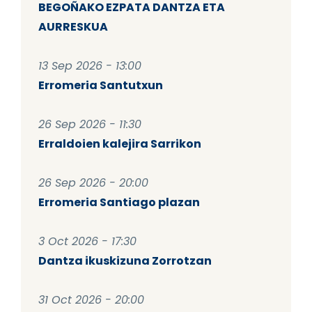
BEGOÑAKO EZPATA DANTZA ETA
AURRESKUA
13 Sep 2026 - 13:00
Erromeria Santutxun
26 Sep 2026 - 11:30
Erraldoien kalejira Sarrikon
26 Sep 2026 - 20:00
Erromeria Santiago plazan
3 Oct 2026 - 17:30
Dantza ikuskizuna Zorrotzan
31 Oct 2026 - 20:00