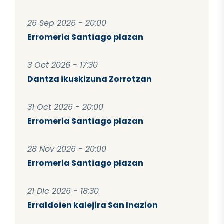
26 Sep 2026 - 20:00
Erromeria Santiago plazan
3 Oct 2026 - 17:30
Dantza ikuskizuna Zorrotzan
31 Oct 2026 - 20:00
Erromeria Santiago plazan
28 Nov 2026 - 20:00
Erromeria Santiago plazan
21 Dic 2026 - 18:30
Erraldoien kalejira San Inazion