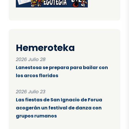
Hemeroteka
2026 Julio 28
Lanestosa se prepara para bailar con
los arcos floridos
2026 Julio 23
Las fiestas de San Ignacio de Forua
acogerán un festival de danza con
grupos rumanos