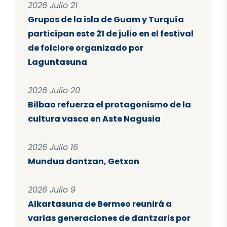
2026 Julio 21
Grupos de la isla de Guam y Turquía
participan este 21 de julio en el festival
de folclore organizado por
Laguntasuna
2026 Julio 20
Bilbao refuerza el protagonismo de la
cultura vasca en Aste Nagusia
2026 Julio 16
Mundua dantzan, Getxon
2026 Julio 9
Alkartasuna de Bermeo reunirá a
varias generaciones de dantzaris por