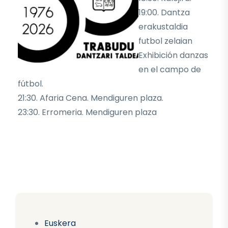
19:00. Dantza
erakustaldia
futbol zelaian
Exhibición danzas
en el campo de
fútbol.
21:30. Afaria Cena. Mendiguren plaza.
23:30. Erromeria. Mendiguren plaza
Euskera