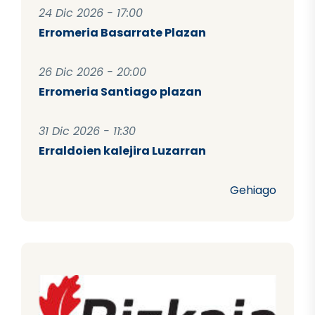
24 Dic 2026 - 17:00
Erromeria Basarrate Plazan
26 Dic 2026 - 20:00
Erromeria Santiago plazan
31 Dic 2026 - 11:30
Erraldoien kalejira Luzarran
Gehiago