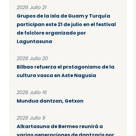
2026 Julio 21
Grupos de la isla de Guam y Turquía
participan este 21 de julio en el festival
de folclore organizado por
Laguntasuna
2026 Julio 20
Bilbao refuerza el protagonismo de la
cultura vasca en Aste Nagusia
2026 Julio 16
Mundua dantzan, Getxon
2026 Julio 9
Alkartasuna de Bermeo reunirá a
varias generaciones de dantzaris por