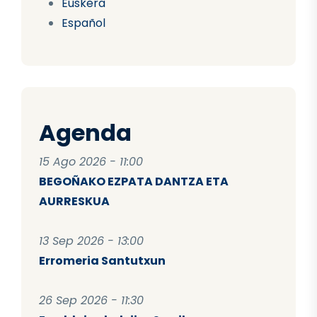
Euskera
Español
Agenda
15 Ago 2026 - 11:00
BEGOÑAKO EZPATA DANTZA ETA
AURRESKUA
13 Sep 2026 - 13:00
Erromeria Santutxun
26 Sep 2026 - 11:30