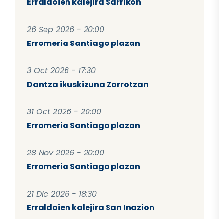
Erraldoien kalejira Sarrikon
26 Sep 2026 - 20:00
Erromeria Santiago plazan
3 Oct 2026 - 17:30
Dantza ikuskizuna Zorrotzan
31 Oct 2026 - 20:00
Erromeria Santiago plazan
28 Nov 2026 - 20:00
Erromeria Santiago plazan
21 Dic 2026 - 18:30
Erraldoien kalejira San Inazion