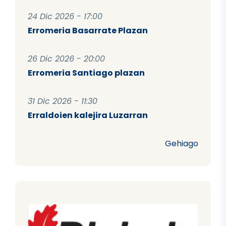
24 Dic 2026 - 17:00
Erromeria Basarrate Plazan
26 Dic 2026 - 20:00
Erromeria Santiago plazan
31 Dic 2026 - 11:30
Erraldoien kalejira Luzarran
Gehiago