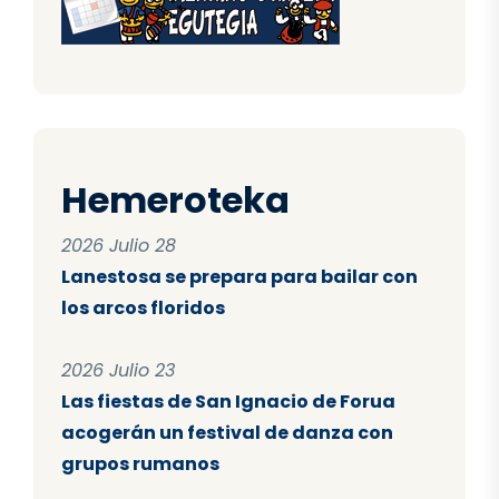
Hemeroteka
2026 Julio 28
Lanestosa se prepara para bailar con
los arcos floridos
2026 Julio 23
Las fiestas de San Ignacio de Forua
acogerán un festival de danza con
grupos rumanos