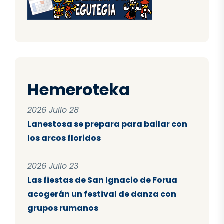
Hemeroteka
2026 Julio 28
Lanestosa se prepara para bailar con
los arcos floridos
2026 Julio 23
Las fiestas de San Ignacio de Forua
acogerán un festival de danza con
grupos rumanos