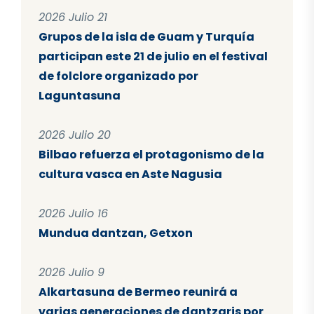
2026 Julio 21
Grupos de la isla de Guam y Turquía
participan este 21 de julio en el festival
de folclore organizado por
Laguntasuna
2026 Julio 20
Bilbao refuerza el protagonismo de la
cultura vasca en Aste Nagusia
2026 Julio 16
Mundua dantzan, Getxon
2026 Julio 9
Alkartasuna de Bermeo reunirá a
varias generaciones de dantzaris por