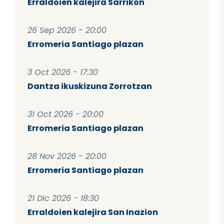
Erraldoien kalejira Sarrikon
26 Sep 2026 - 20:00
Erromeria Santiago plazan
3 Oct 2026 - 17:30
Dantza ikuskizuna Zorrotzan
31 Oct 2026 - 20:00
Erromeria Santiago plazan
28 Nov 2026 - 20:00
Erromeria Santiago plazan
21 Dic 2026 - 18:30
Erraldoien kalejira San Inazion