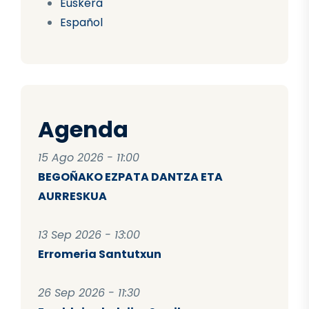
Euskera
Español
Agenda
15 Ago 2026 - 11:00
BEGOÑAKO EZPATA DANTZA ETA
AURRESKUA
13 Sep 2026 - 13:00
Erromeria Santutxun
26 Sep 2026 - 11:30