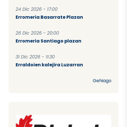
24 Dic 2026 - 17:00
Erromeria Basarrate Plazan
26 Dic 2026 - 20:00
Erromeria Santiago plazan
31 Dic 2026 - 11:30
Erraldoien kalejira Luzarran
Gehiago